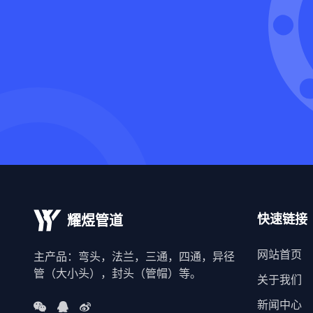
快速链接
耀煜管道
网站首页
主产品：弯头，法兰，三通，四通，异径
管（大小头），封头（管帽）等。
关于我们
新闻中心