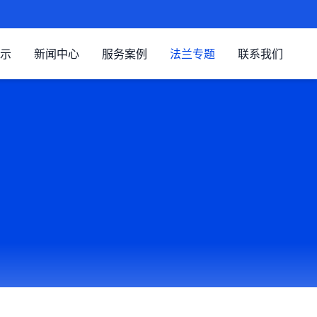
示
新闻中心
服务案例
法兰专题
联系我们