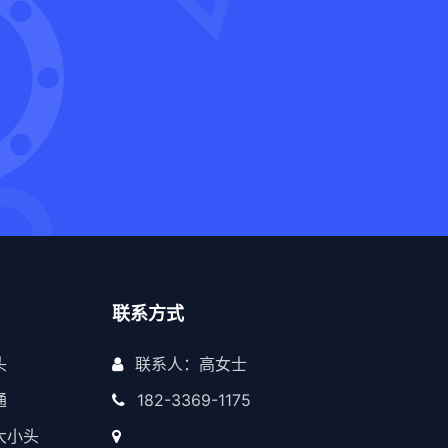
联系方式
头
联系人：高女士
通
182-3369-1175
大小头