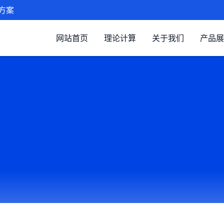
方案
网站首页
理论计算
关于我们
产品展