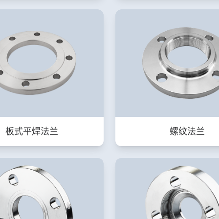
板式平焊法兰
螺纹法兰