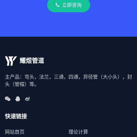
立即咨询
耀煜管道
主产品：弯头，法兰，三通，四通，异径管（大小头），封
头（管帽）等。
快速链接
网站首页
理论计算