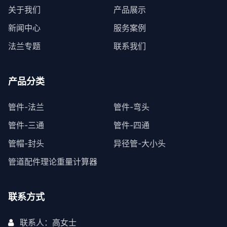
关于我们
产品展示
新闻中心
服务案例
法兰专题
联系我们
产品分类
管件-法兰
管件-弯头
管件-三通
管件-四通
管帽-封头
异径管-大小头
管道配件理论重量计算器
联系方式
联系人：高女士