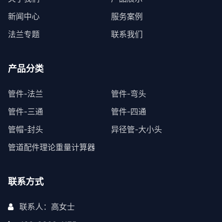
新闻中心
服务案例
法兰专题
联系我们
产品分类
管件-法兰
管件-弯头
管件-三通
管件-四通
管帽-封头
异径管-大小头
管道配件理论重量计算器
联系方式
联系人：高女士