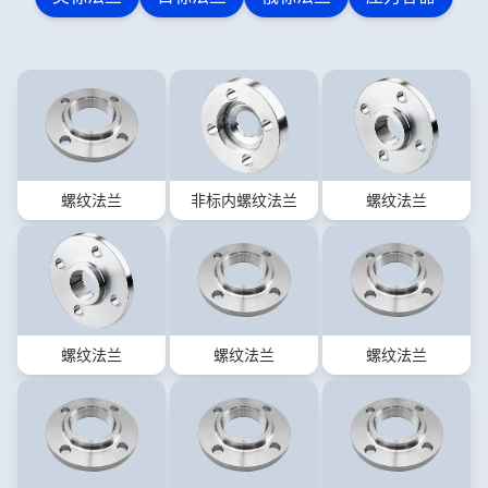
螺纹法兰
非标内螺纹法兰
螺纹法兰
螺纹法兰
螺纹法兰
螺纹法兰