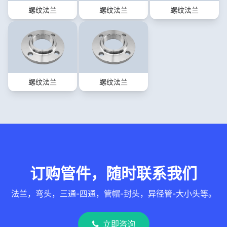
螺纹法兰
螺纹法兰
螺纹法兰
螺纹法兰
螺纹法兰
订购管件，随时联系我们
法兰，弯头，三通-四通，管帽-封头，异径管-大小头等。
立即咨询