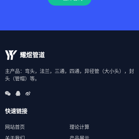
耀煜管道
主产品：弯头，法兰，三通，四通，异径管（大小头），封
头（管帽）等。
快速链接
网站首页
理论计算
关于我们
产品展示