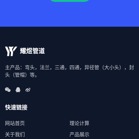
耀煜管道
主产品：弯头，法兰，三通，四通，异径管（大小头），封
头（管帽）等。
快速链接
网站首页
理论计算
关于我们
产品展示