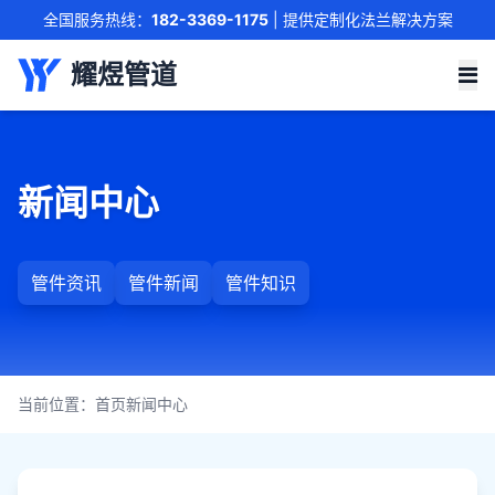
全国服务热线：
182-3369-1175
| 提供定制化法兰解决方案
联系我们
耀煜管道
新闻中心
管件资讯
管件新闻
管件知识
当前位置：
首页
新闻中心