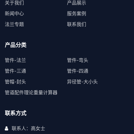
关于我们
产品展示
新闻中心
服务案例
法兰专题
联系我们
产品分类
管件-法兰
管件-弯头
管件-三通
管件-四通
管帽-封头
异径管-大小头
管道配件理论重量计算器
联系方式
联系人：高女士