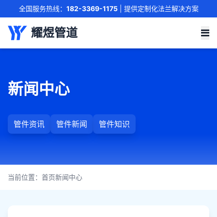
全国服务热线：
182-3369-1175
| 提供定制化法兰解决方案
联系我们
耀煜管道
新闻中心
管件资讯
管件新闻
管件知识
当前位置：
首页
新闻中心