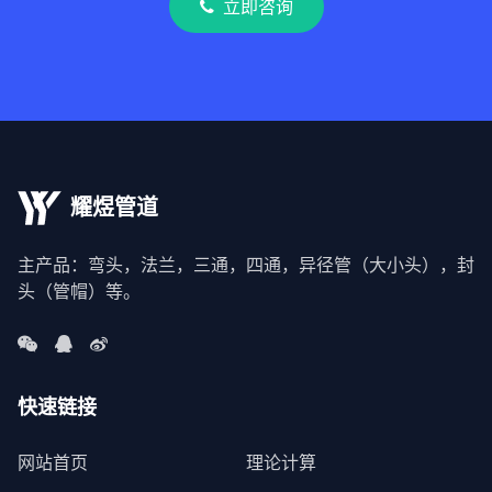
立即咨询
耀煜管道
主产品：弯头，法兰，三通，四通，异径管（大小头），封
头（管帽）等。
快速链接
网站首页
理论计算