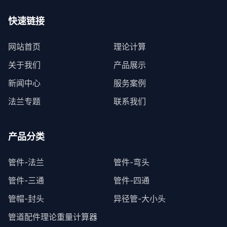
快速链接
网站首页
理论计算
关于我们
产品展示
新闻中心
服务案例
法兰专题
联系我们
产品分类
管件-法兰
管件-弯头
管件-三通
管件-四通
管帽-封头
异径管-大小头
管道配件理论重量计算器