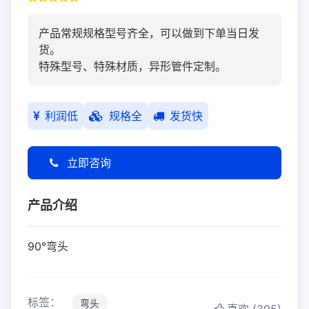
产品常规规格型号齐全，可以做到下单当日发
货。
特殊型号、特殊材质，异形管件定制。
利润低
规格全
发货快
立即咨询
产品介绍
90°弯头
标签：
弯头