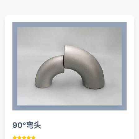
90°弯头