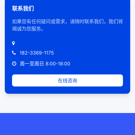
联系我们
如果您有任何疑问或需求，请随时联系我们，我们将
竭诚为您服务。
182-3369-1175
周一至周日 8:00-18:00
在线咨询