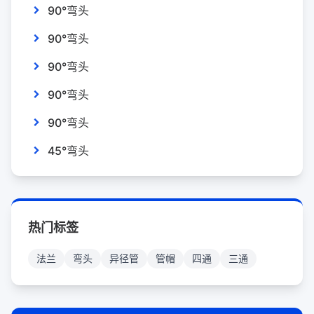
90°弯头
90°弯头
90°弯头
90°弯头
90°弯头
45°弯头
热门标签
法兰
弯头
异径管
管帽
四通
三通