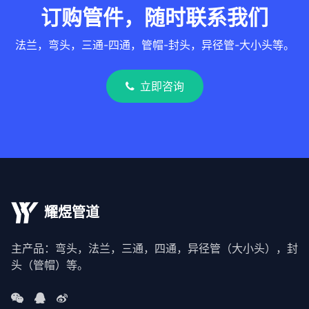
订购管件，随时联系我们
法兰，弯头，三通-四通，管帽-封头，异径管-大小头等。
立即咨询
耀煜管道
主产品：弯头，法兰，三通，四通，异径管（大小头），封
头（管帽）等。