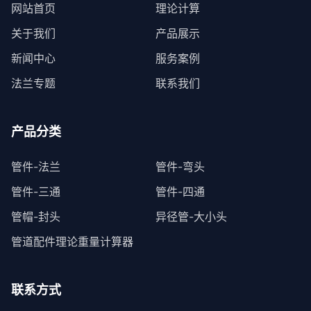
网站首页
理论计算
关于我们
产品展示
新闻中心
服务案例
法兰专题
联系我们
产品分类
管件-法兰
管件-弯头
管件-三通
管件-四通
管帽-封头
异径管-大小头
管道配件理论重量计算器
联系方式