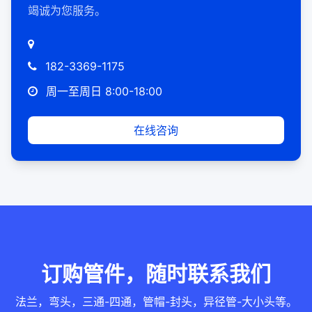
竭诚为您服务。
182-3369-1175
周一至周日 8:00-18:00
在线咨询
订购管件，随时联系我们
法兰，弯头，三通-四通，管帽-封头，异径管-大小头等。