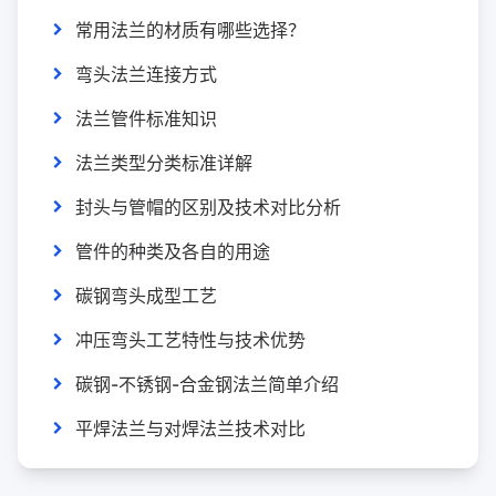
常用法兰的材质有哪些选择？
弯头法兰连接方式
法兰管件标准知识
法兰类型分类标准详解
封头与管帽的区别及技术对比分析
管件的种类及各自的用途
碳钢弯头成型工艺
冲压弯头工艺特性与技术优势
碳钢-不锈钢-合金钢法兰‌简单介绍
平焊法兰与对焊法兰技术对比