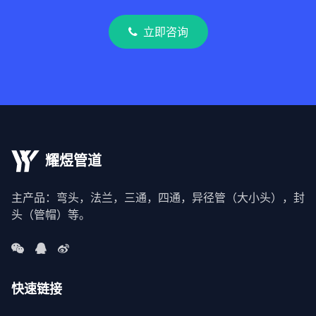
立即咨询
耀煜管道
主产品：弯头，法兰，三通，四通，异径管（大小头），封
头（管帽）等。
快速链接