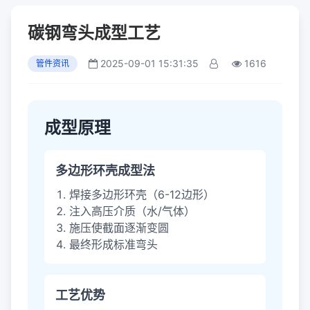
碳钢弯头成型工艺
2025-09-01 15:31:35
1616
管件资讯
成型原理
多边形环壳成型法
焊接多边形环壳（6-12边形）
注入高压介质（水/气体）
施压使截面逐渐变圆
最终形成标准弯头
工艺优势