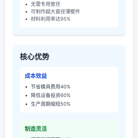
无需专用管坯
可制作超大直径薄壁件
材料利用率达95%
核心优势
成本效益
节省模具费用40%
降低设备投资60%
生产周期缩短50%
制造灵活