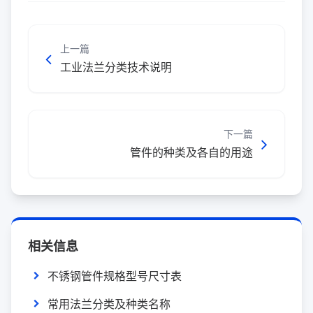
上一篇
工业法兰分类技术说明
下一篇
管件的种类及各自的用途
相关信息
不锈钢管件规格型号尺寸表
常用法兰分类及种类名称